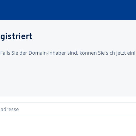
gistriert
 Falls Sie der Domain-Inhaber sind, können Sie sich jetzt ei
badresse