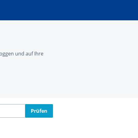
nloggen und auf Ihre
Prüfen