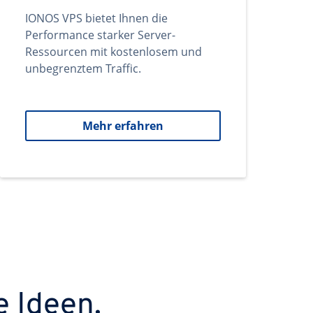
IONOS VPS bietet Ihnen die
Performance starker Server-
Ressourcen mit kostenlosem und
unbegrenztem Traffic.
Mehr erfahren
e Ideen.