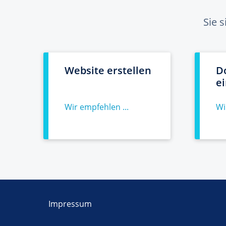
Sie 
Website erstellen
D
e
Wir empfehlen ...
Wi
Impressum