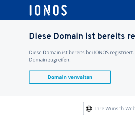
Diese Domain ist bereits re
Diese Domain ist bereits bei IONOS registriert.
Domain zugreifen.
Domain verwalten
Ihre Wunsch-We