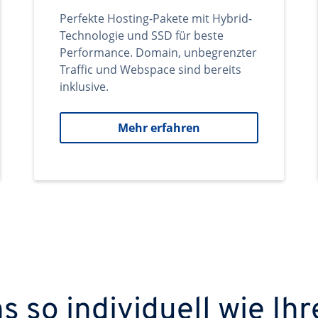
Perfekte Hosting-Pakete mit Hybrid-
Technologie und SSD für beste
Performance. Domain, unbegrenzter
Traffic und Webspace sind bereits
inklusive.
Mehr erfahren
 so individuell wie Ihr