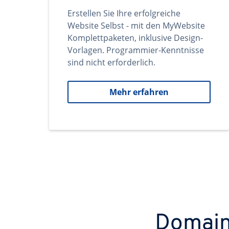
Erstellen Sie Ihre erfolgreiche
Website Selbst - mit den MyWebsite
Komplettpaketen, inklusive Design-
Vorlagen. Programmier-Kenntnisse
sind nicht erforderlich.
Mehr erfahren
Domains