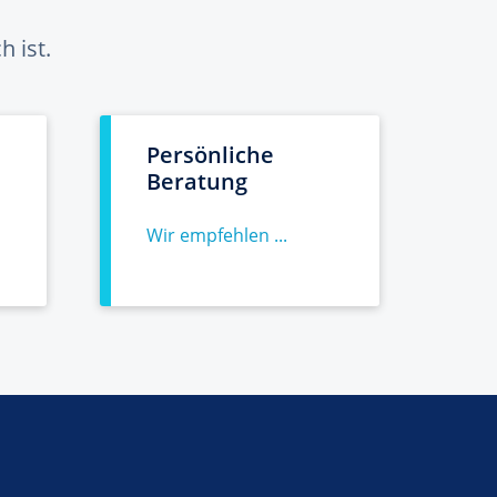
 ist.
Persönliche
Beratung
Wir empfehlen ...