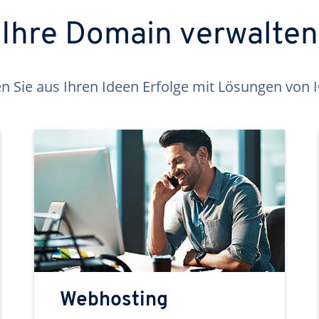
Ihre Domain verwalten
 Sie aus Ihren Ideen Erfolge mit Lösungen von
Webhosting